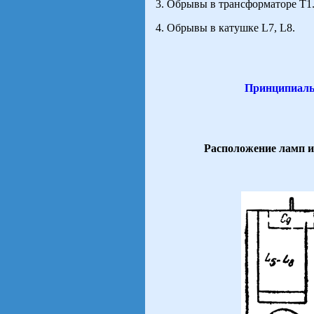
3. Обрывы в трансформаторе Т1
4. Обрывы в катушке L7, L8.
Принципиаль
Расположение ламп и