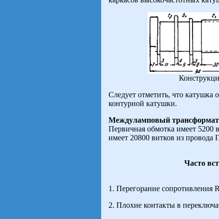
Конструкци
Следует отметить, что катушка 
контурной катушки.
Междуламповый трансформат
Первичная обмотка имеет 5200 в
имеет 20800 витков из провода П
Часто вс
1. Перегорание сопротивления R
2. Плохие контакты в переключа