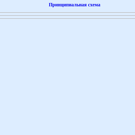
Принципиальная схема