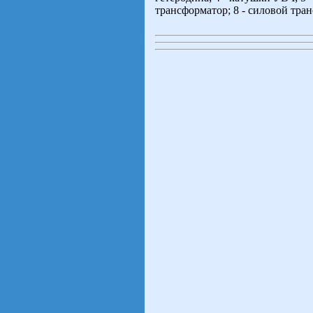
трансформатор; 8 - силовой тра