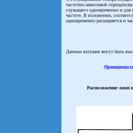
частотно-зависимой отрицатель
служащего одновременно и для
частоте. В положении, соответ
одновременно расширяется и ча
Данные катушек могут быть выс
Принципиаль
Расположение ламп 