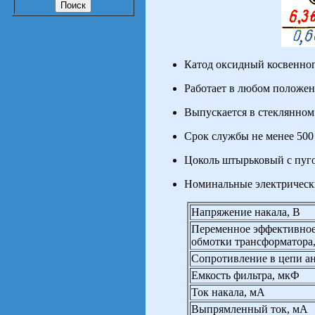
Катод оксидный косвенног
Работает в любом положен
Выпускается в стеклянном
Срок службы не менее 500 
Цоколь штырьковый с пуг
Номинальные электрическ
Напряжение накала, В
Переменное эффективное
обмотки трансформатора
Сопротивление в цепи а
Емкость фильтра, мкФ
Ток накала, мА
Выпрямленный ток, мА