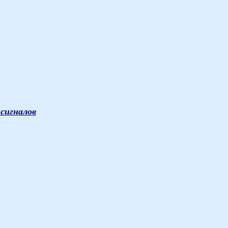
сигналов