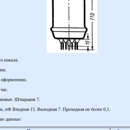
о накала.
ии.
 оформлении.
час.
ковые. Штырьков 7.
, пФ Входная 15. Выходная 7. Проходная не более 0,1.
ие данные: