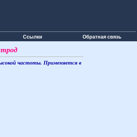
Ссылки
Обратная связь
етрод
высокой частоты. Применяется в