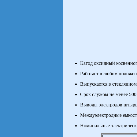
Катод оксидный косвенног
Работает в любом положен
Выпускается в стеклянном
Срок службы не менее 500 
Выводы электродов штырь
Междуэлектродные емкости
Номинальные электрическ