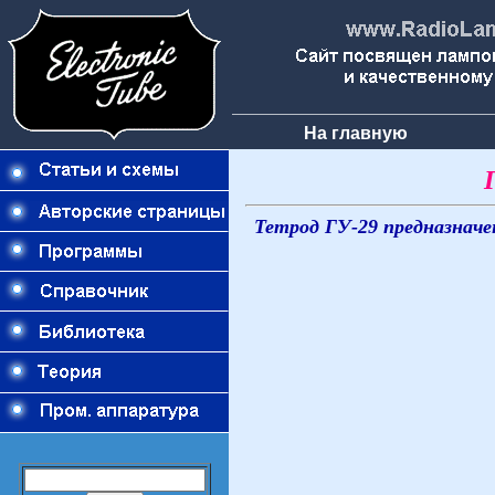
На главную
Тетрод ГУ-29 предназначе