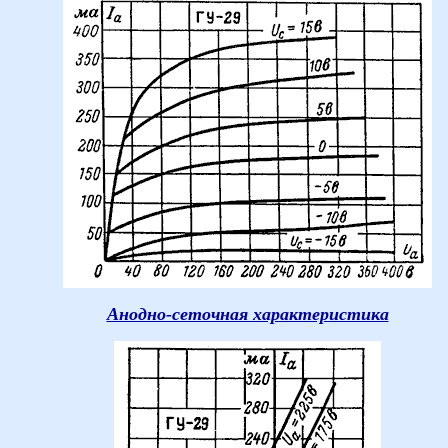
Анодно-сеточная характеристика