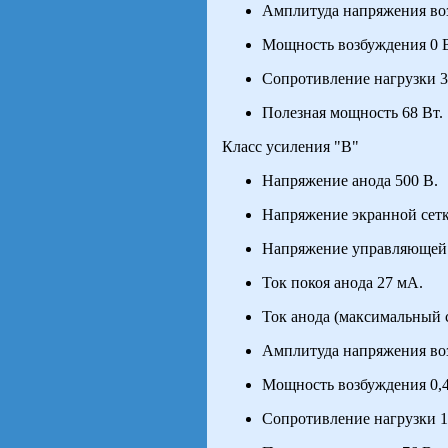
Амплитуда напряжения во
Мощность возбуждения 0 В
Сопротивление нагрузки 3
Полезная мощность 68 Вт.
Класс усиления "В"
Напряжение анода 500 В.
Напряжение экранной сетк
Напряжение управляющей 
Ток покоя анода 27 мА.
Ток анода (максимальный 
Амплитуда напряжения во
Мощность возбуждения 0,4
Сопротивление нагрузки 1