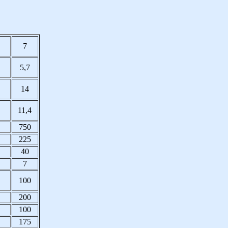
7
5,7
14
11,4
750
225
40
7
100
200
100
175