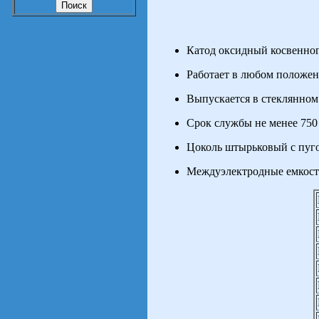
Катод оксидный косвенног
Работает в любом положен
Выпускается в стеклянном
Срок службы не менее 750 
Цоколь штырьковый с пуг
Междуэлектродные емкост