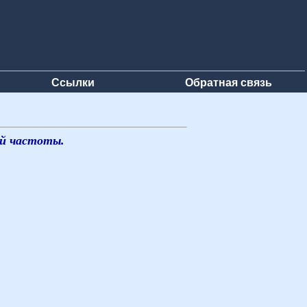
Ссылки
Обратная связь
ой частоты.