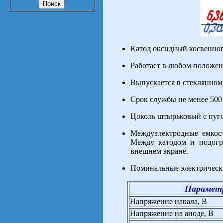
Катод оксидный косвенног
Работает в любом положен
Выпускается в стеклянном
Срок службы не менее 500 
Цоколь штырьковый с пуг
Междуэлектродные емкости
Между катодом и подогр
внешнем экране.
Номинальные электрическ
Парамет
Напряжение накала, В
Напряжение на аноде, В