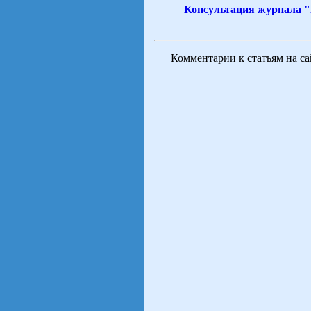
Консультация журнала 
Комментарии к статьям на с