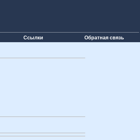
Ссылки
Обратная связь