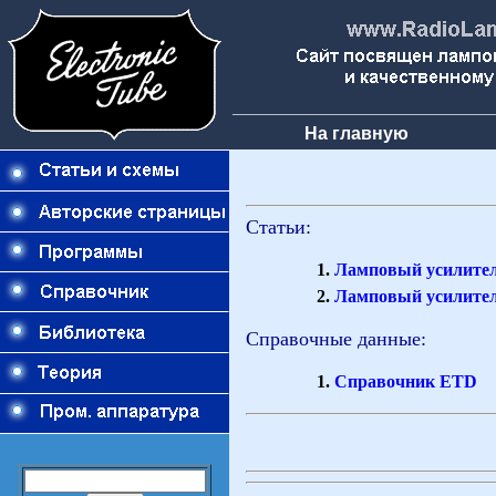
На главную
Статьи:
Ламповый усилител
Ламповый усилител
Справочные данные:
Справочник ETD