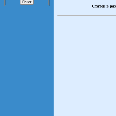
Статей в раз