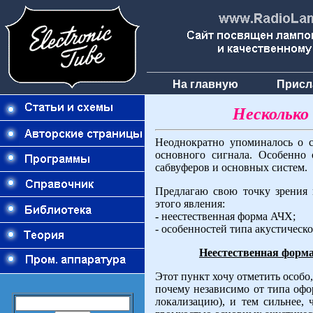
На главную
Присл
Несколько 
Неоднократно упоминалось о с
основного сигнала. Особенно 
сабвуферов и основных систем.
Предлагаю свою точку зрения
этого явления:
-
неестественная форма АЧХ;
- особенностей типа акустическ
Неестественная форм
Этот пункт хочу отметить особо,
почему независимо от типа офо
локализацию), и тем сильнее,