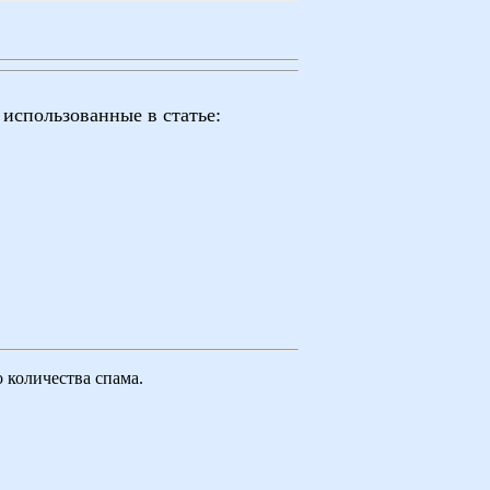
использованные в статье:
 количества спама.