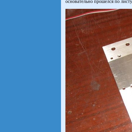
основательно прошелся по листу