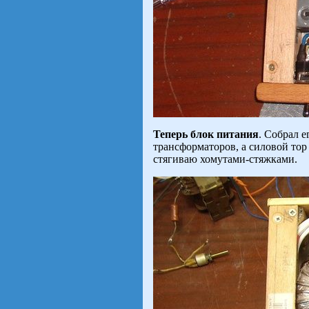
Теперь блок питания
. Собрал е
трансформаторов, а силовой тор
стягиваю хомутами-стяжками.