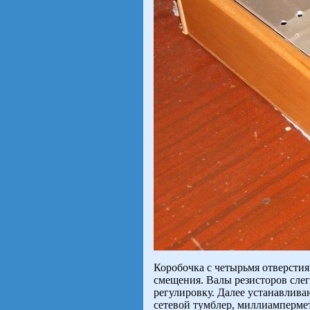
Коробочка с четырьмя отверстия
смещения. Валы резисторов слег
регулировку. Далее устанавлив
сетевой тумблер, миллиамперметр