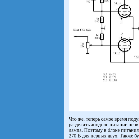
Что же, теперь самое время под
разделить анодное питание перв
лампа. Поэтому в блоке питания
270 В для первых двух. Также б