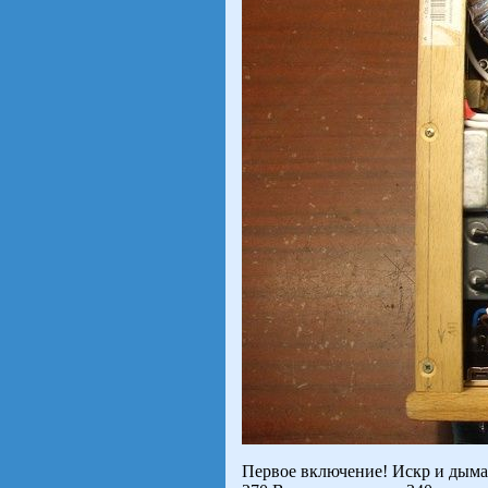
Первое включение! Искр и дыма 