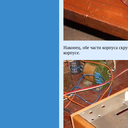
Наконец, обе части корпуса скр
корпусе.