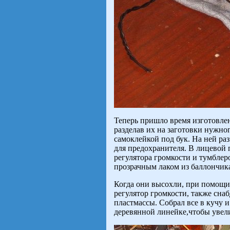
Теперь пришло время изготовлен
разделав их на заготовки нужног
самоклейкой под бук. На ней ра
для предохранителя. В лицевой 
регулятора громкости и тумблер
прозрачным лаком из баллончик
Когда они высохли, при помощи
регулятор громкости, также сна
пластмассы. Собрал все в кучу 
деревянной линейке,чтобы увели