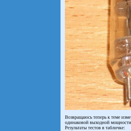
Возвращаюсь теперь к теме изме
одинаковой выходной мощности –
Результаты тестов в табличке: