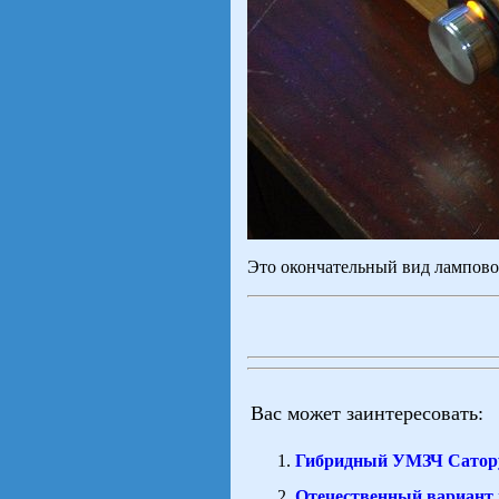
Это окончательный вид ламповог
Вас может заинтересовать:
Гибридный УМЗЧ Сатору
Отечественный вариант 