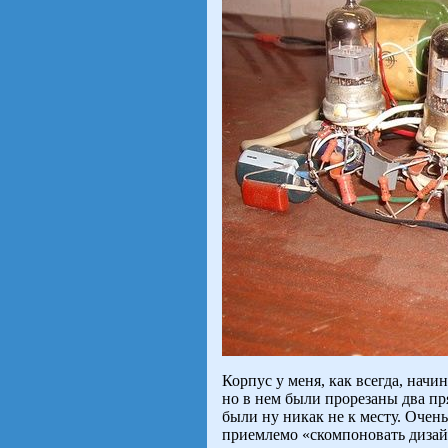
Корпус у меня, как всегда, начи
но в нем были прорезаны два пр
были ну никак не к месту. Очень 
приемлемо «скомпоновать дизайн