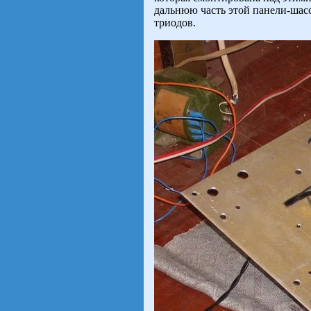
дальнюю часть этой панели-шас
триодов.