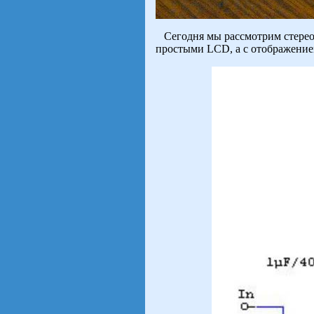
Сегодня мы рассмотрим стерео
простыми LCD, а с отображени