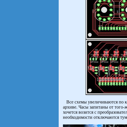
Все схемы увеличиваются по к
архиве. Часы запитаны от того-
хочется возится с преобразовате
необходимости отключаются тум