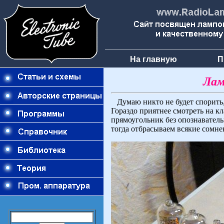
На главную
П
Лам
Думаю никто не будет спорить, 
Гораздо приятнее смотреть на к
прямоугольник без опознавательн
тогда отбрасываем всякие сомне