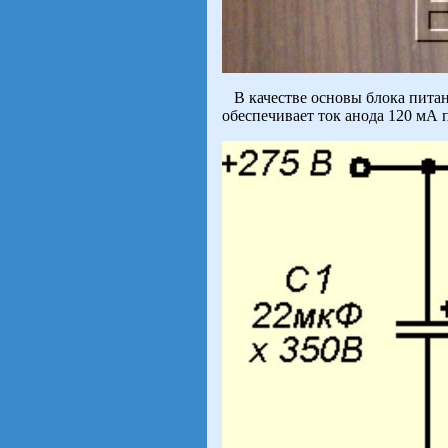
В качестве основы блока питан
обеспечивает ток анода 120 мА 