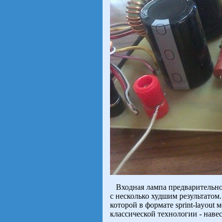
Входная лампа предварительног
с несколько худшим результатом
которой в формате sprint-layout
классической технологии - нав