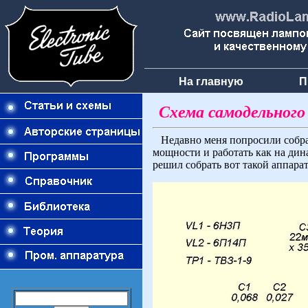
На главную
П
Схема самодельного
Недавно меня попросили собрат
мощности и работать как на ди
решил собрать вот такой аппарат