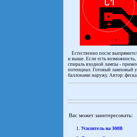
Естественно после выпрямителя
и выше. Если есть возможность,
спираль входной лампы - приме
потенциал. Готовый ламповый ус
баллонами наружу. Автор: феска
Вас может заинтересовать:
Усилитель на 300В