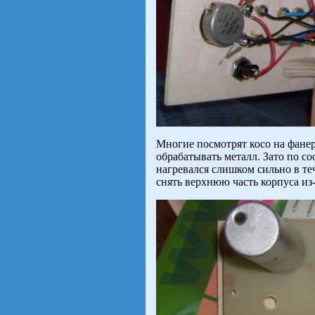
Многие посмотрят косо на фанер
обрабатывать металл. Зато по с
нагревался слишком сильно в те
снять верхнюю часть корпуса из-