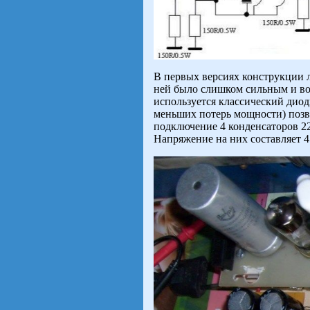
В первых версиях конструкции 
ней было слишком сильным и воз
используется классический дио
меньших потерь мощности) позво
подключение 4 конденсаторов 220
Напряжение на них составляет 4