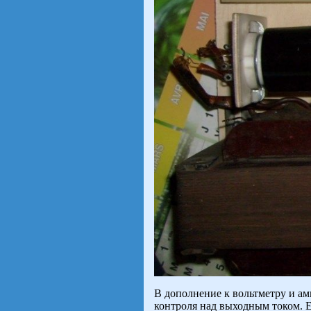
В дополнение к вольтметру и а
контроля над выходным током. 