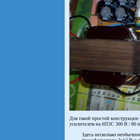
Для такой простой конструкции
усилителем на 6П3С 300 В / 80 
Здесь несколько необычно