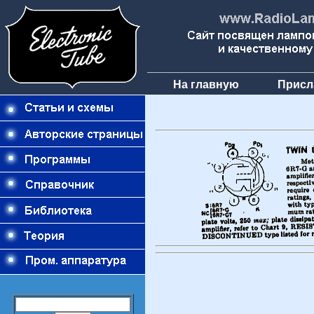
На главную
Присл