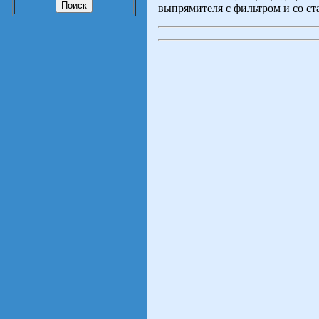
выпрямителя с фильтром и со с