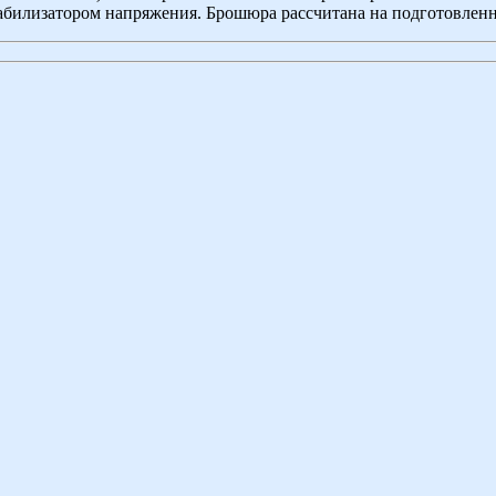
табилизатором напряжения. Брошюра рассчитана на подготовлен