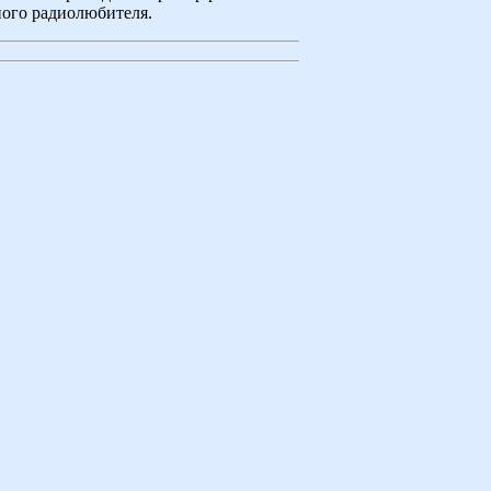
ного радиолюбителя.