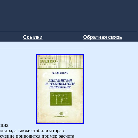
Ссылки
Обратная связь
ния.
тра, а также стабилизатора с
лючение приводится пример расчета