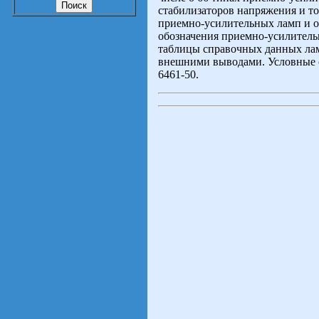
стабилизаторов напряжения и т
приемно-усилительных ламп и о
обозначения приемно-усилитель
таблицы справочных данных лам
внешними выводами. Условные о
6461-50.