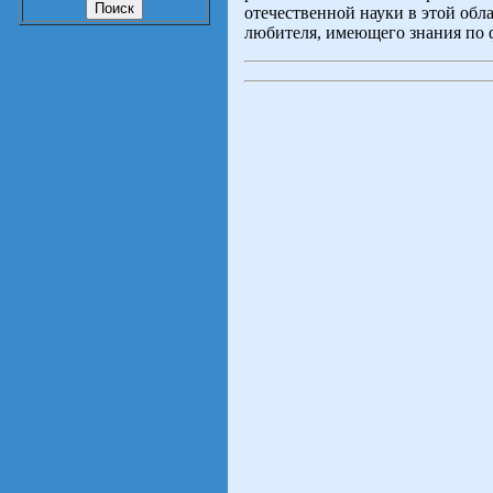
отечественной науки в этой обл
любителя, имеющего знания по 