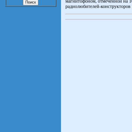
магнитофоном, отмеченной на 1
радиолюбителей-конструкторов 