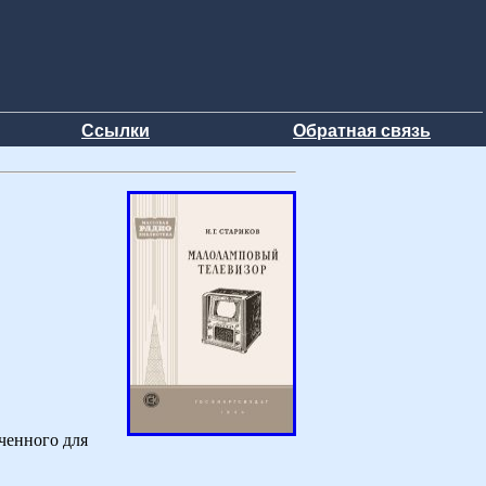
Ссылки
Обратная связь
ченного для