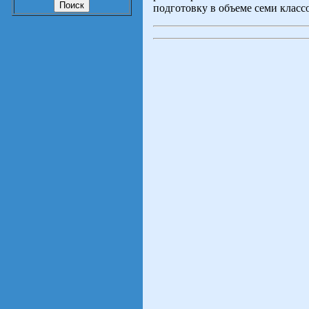
подготовку в объеме семи класс