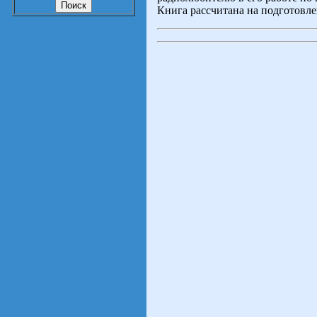
Книга рассчитана на подготовл