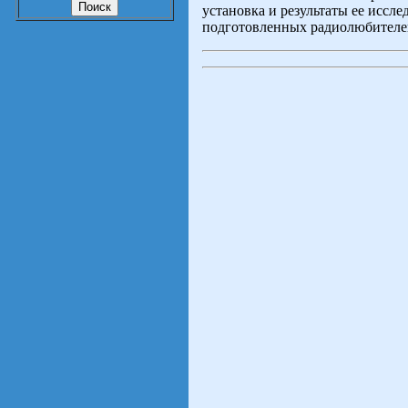
установка и результаты ее иссл
подготовленных радиолюбителе