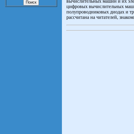
вычислительных машин и их эле
цифровых вычислительных маши
полупроводниковых диодах и тр
рассчитана на читателей, знако