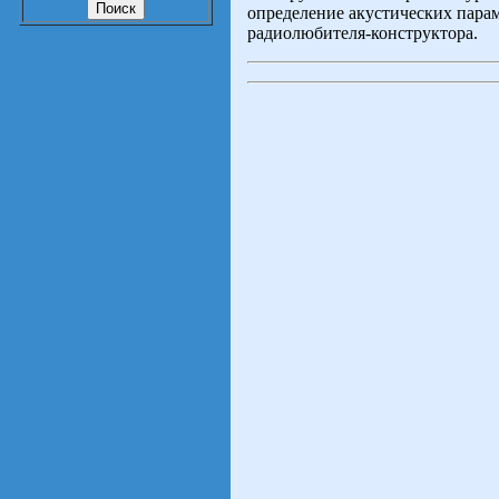
определение акустических пара
радиолюбителя-конструктора.