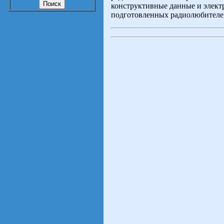
конструктивные данные и элект
подготовленных радиолюбителе