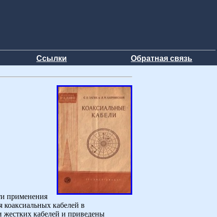
Ссылки
Обратная связь
ти применения
 коаксиальных кабелей в
и жестких кабелей и приведены