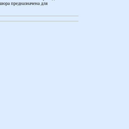
шюра предназначена для