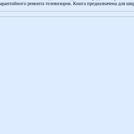
арантийного ремонта телевизоров. Книга предназначена для шир