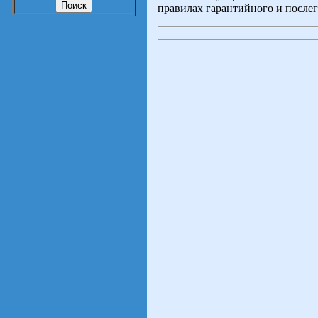
правилах гарантийного и послег