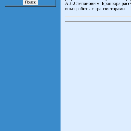
А.Л.Степановым. Брошюра расс
опыт работы с транзисторами.