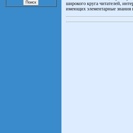
широкого круга читателей, инт
имеющих элементарные знания п