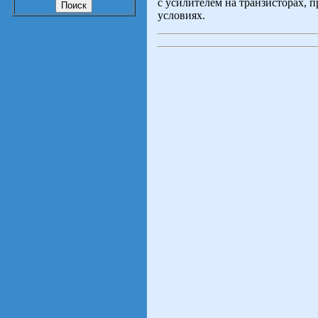
с усилителем на транзисторах, 
условиях.