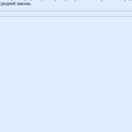
средней школы.