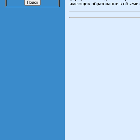
имеющих образование в объеме 