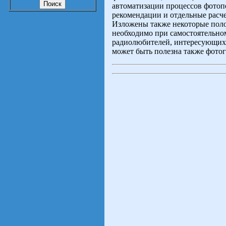
автоматизации процессов фотоп
рекомендации и отдельные расч
Изложены также некоторые поло
необходимо при самостоятельно
радиолюбителей, интересующих
может быть полезна также фото