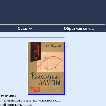
Ссылки
Обратная связь
ых лампах,
 телевизорах и других устройствах с
лей-конструкторов.