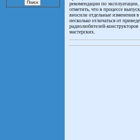
рекомендации по эксплуатации,
отметить, что в процессе выпус
вносили отдельные изменения в 
несколько отличаться от привед
радиолюбителей-конструкторов 
мастерских.