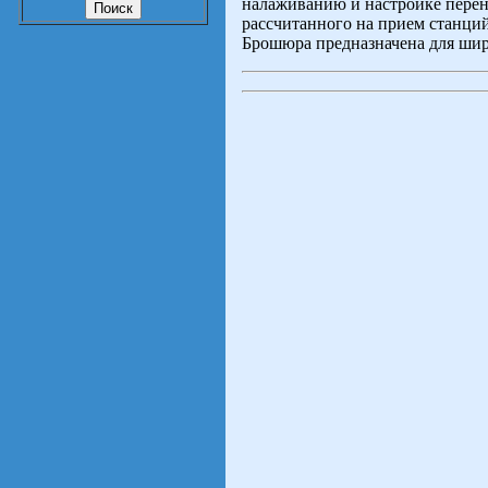
налаживанию и настройке перен
рассчитанного на прием станци
Брошюра предназначена для шир