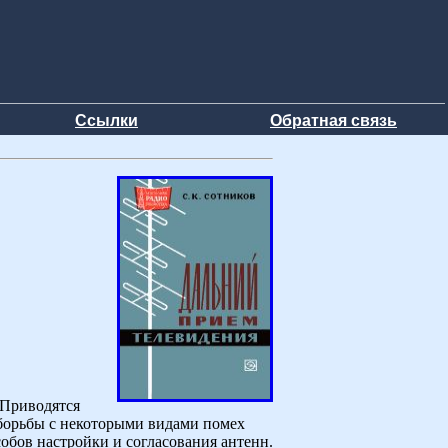
Ссылки
Обратная связь
 Приводятся
 борьбы с некоторыми видами помех
обов настройки и согласования антенн.