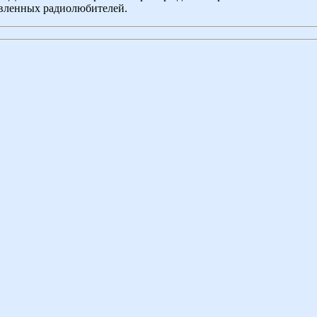
овленных радиолюбителей.