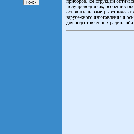
приборов, конструкции оптическ
полупроводниках, особенностях 
основные параметры отпических
зарубежного изготовления и ос
для подготовленных радиолюби