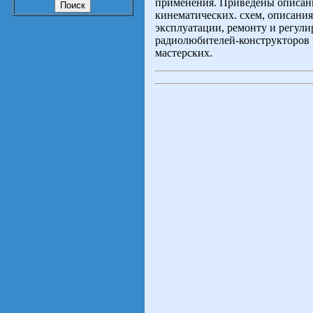
применения. Приведены описан
кинематических. схем, описания
эксплуатации, ремонту и регули
радиолюбителей-конструкторов 
мастерских.