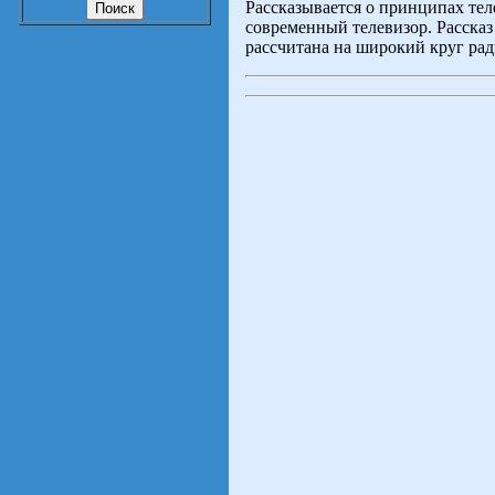
Рассказывается о принципах теле
современный телевизор. Рассказ
рассчитана на широкий круг ра