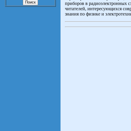
приборов в радиоэлектронных с
читателей, интересующихся со
знания по физике и электротехн