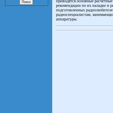
приводятся основные расчетные
рекомендации по их наладке и р
подготовленных радиолюбителей
радиоспециалистам, занимающим
аппаратуры.