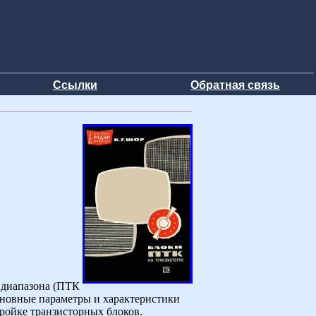
Ссылки
Обратная связь
 диапазона (ПТК
сновные параметры и характеристики
ройке транзисторных блоков.