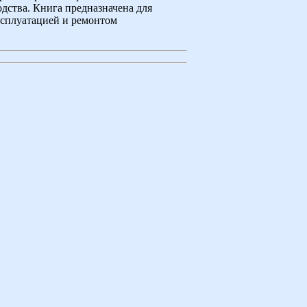
ства. Книга предназначена для
ксплуатацией и ремонтом