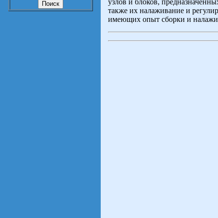
узлов и блоков, предназначенны
также их налаживание и регулир
имеющих опыт сборки и налажив