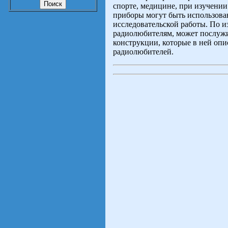
спорте, медицине, при изучени
приборы могут быть использова
исследовательской работы. По 
радиолюбителям, может послужи
конструкции, которые в ней оп
радиолюбителей.