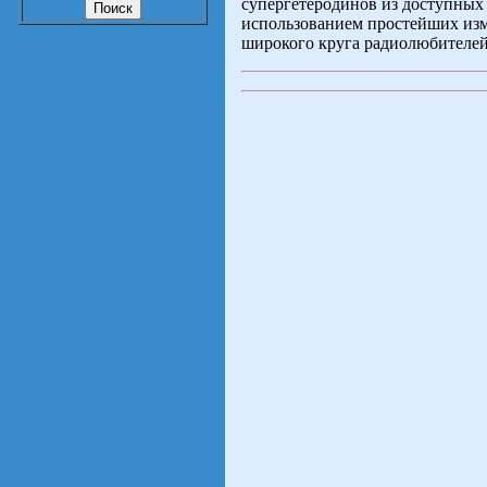
супергетеродинов из доступных
использованием простейших изм
широкого круга радиолюбителей