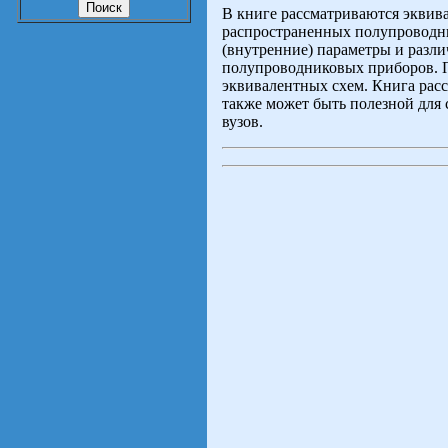
В книге рассматриваются эквив
распространенных полупроводн
(внутренние) параметры и разл
полупроводниковых приборов. 
эквивалентных схем. Книга рас
также может быть полезной для 
вузов.